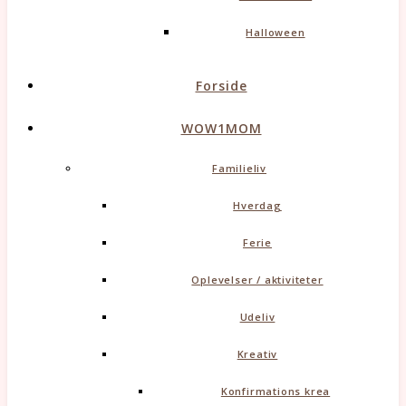
Halloween
Forside
WOW1MOM
Familieliv
Hverdag
Ferie
Oplevelser / aktiviteter
Udeliv
Kreativ
Konfirmations krea