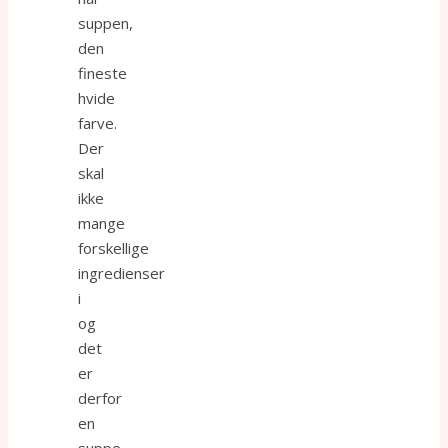
suppen,
den
fineste
hvide
farve.
Der
skal
ikke
mange
forskellige
ingredienser
i
og
det
er
derfor
en