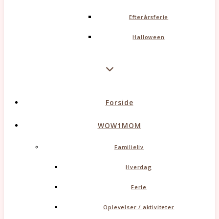
Efterårsferie
Halloween
Forside
WOW1MOM
Familieliv
Hverdag
Ferie
Oplevelser / aktiviteter