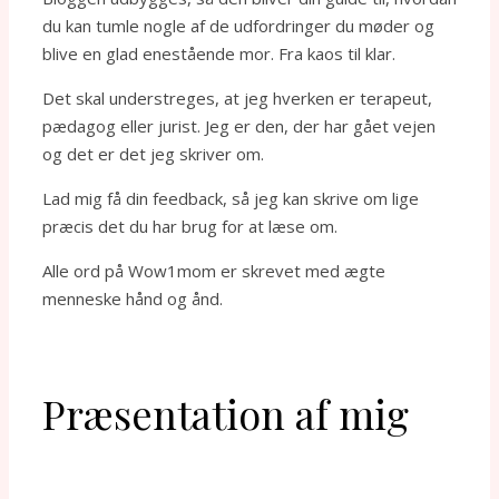
du kan tumle nogle af de udfordringer du møder og
blive en glad enestående mor. Fra kaos til klar.
Det skal understreges, at jeg hverken er terapeut,
pædagog eller jurist. Jeg er den, der har gået vejen
og det er det jeg skriver om.
Lad mig få din feedback, så jeg kan skrive om lige
præcis det du har brug for at læse om.
Alle ord på Wow1mom er skrevet med ægte
menneske hånd og ånd.
Præsentation af mig