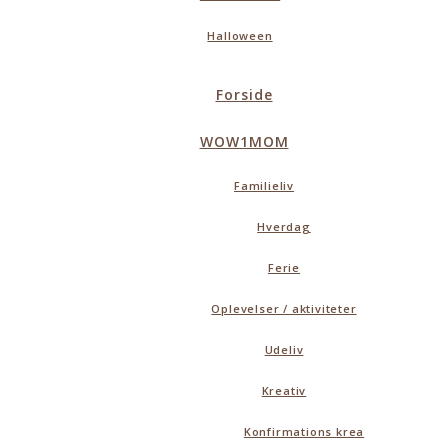
Halloween
Forside
WOW1MOM
Familieliv
Hverdag
Ferie
Oplevelser / aktiviteter
Udeliv
Kreativ
Konfirmations krea