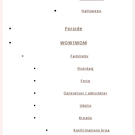
Halloween
Forside
WOW1MOM
Familieliv
Hverdag
Ferie
Oplevelser / aktiviteter
Udeliv
Kreativ
Konfirmations krea