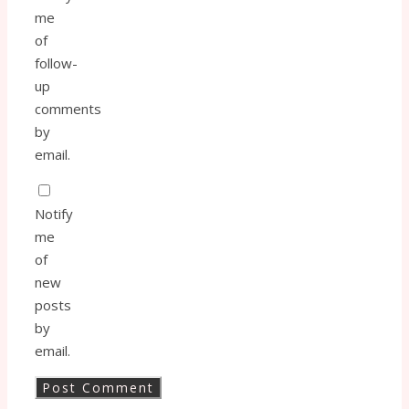
me
of
follow-
up
comments
by
email.
Notify
me
of
new
posts
by
email.