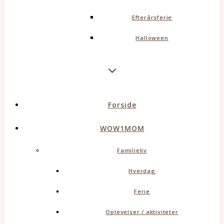
Efterårsferie
Halloween
Forside
WOW1MOM
Familieliv
Hverdag
Ferie
Oplevelser / aktiviteter