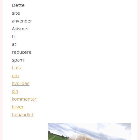
Dette
site
anvender
Akismet
til
at
reducere
spam.
Læs
om
hvordan
din
kommentar
bliver
behandlet
.