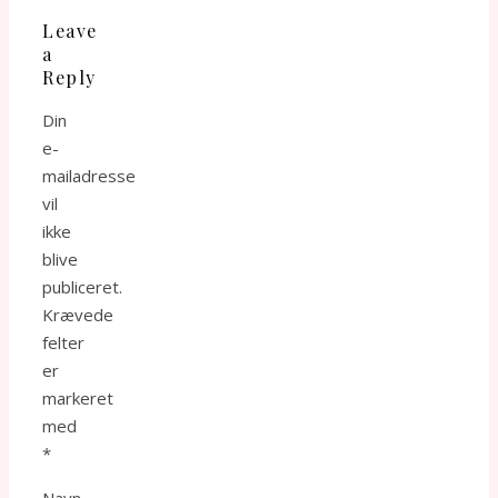
Leave
a
Reply
Din
e-
mailadresse
vil
ikke
blive
publiceret.
Krævede
felter
er
markeret
med
*
Navn