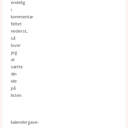
endelig
i
kommentar
feltet
nederst,
så
lover
jeg
at
sætte
din
ide
på
listen.
kalendergave-