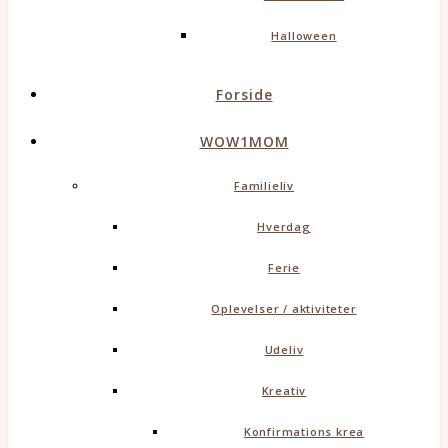
Halloween
Forside
WOW1MOM
Familieliv
Hverdag
Ferie
Oplevelser / aktiviteter
Udeliv
Kreativ
Konfirmations krea