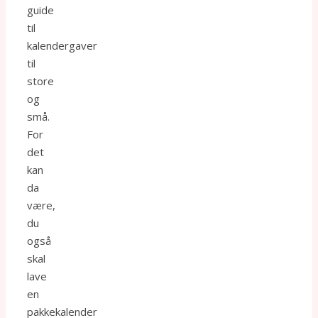
guide
til
kalendergaver
til
store
og
små.
For
det
kan
da
være,
du
også
skal
lave
en
pakkekalender