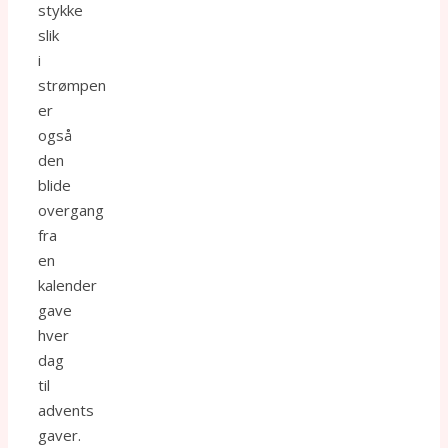
stykke
slik
i
strømpen
er
også
den
blide
overgang
fra
en
kalender
gave
hver
dag
til
advents
gaver.