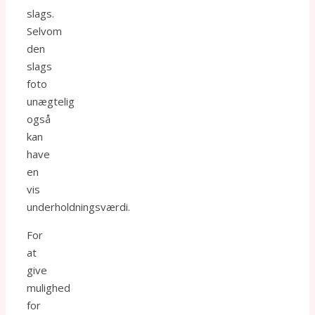
slags.
Selvom
den
slags
foto
unægtelig
også
kan
have
en
vis
underholdningsværdi.
For
at
give
mulighed
for