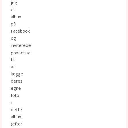
jeg
et
album
på
Facebook
og
inviterede
gæsterne
til
at
lægge
deres
egne
foto
i
dette
album
(efter