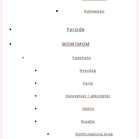
Halloween
Forside
WOW1MOM
Familieliv
Hverdag
Ferie
Oplevelser / aktiviteter
Udeliv
Kreativ
Konfirmations krea