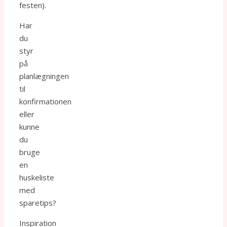
festen).
Har
du
styr
på
planlægningen
til
konfirmationen
eller
kunne
du
bruge
en
huskeliste
med
sparetips?
Inspiration