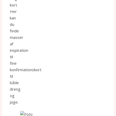
kort.
Her
kan
du
finde
masser
af
inspiration
til
fine
konfirmationskort
til
både
dreng
og
pige.