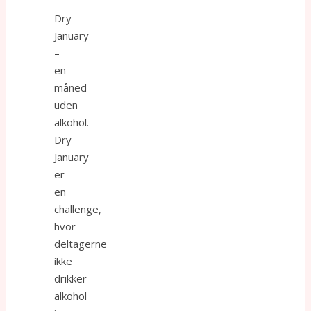
Dry
January
–
en
måned
uden
alkohol.
Dry
January
er
en
challenge,
hvor
deltagerne
ikke
drikker
alkohol