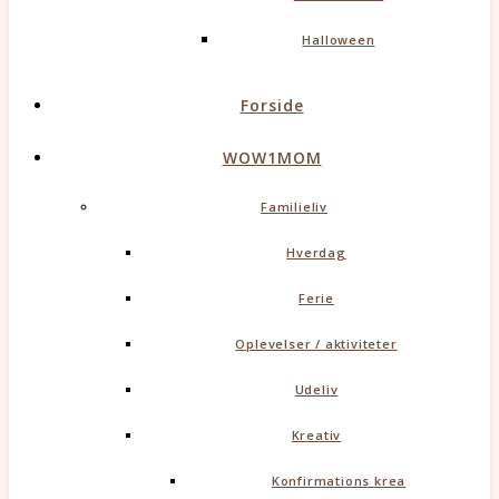
Halloween
Forside
WOW1MOM
Familieliv
Hverdag
Ferie
Oplevelser / aktiviteter
Udeliv
Kreativ
Konfirmations krea