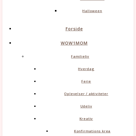
Halloween
Forside
WOW1MOM
Familieliv
Hverdag
Ferie
Oplevelser / aktiviteter
Udeliv
Kreativ
Konfirmations krea