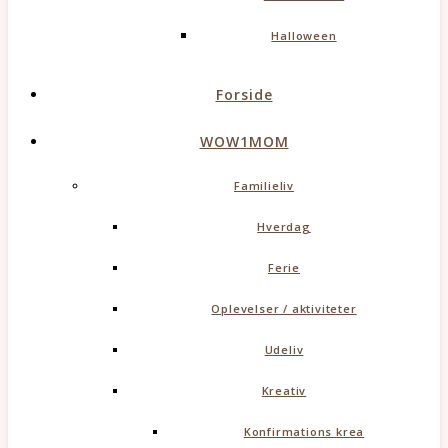
Halloween
Forside
WOW1MOM
Familieliv
Hverdag
Ferie
Oplevelser / aktiviteter
Udeliv
Kreativ
Konfirmations krea