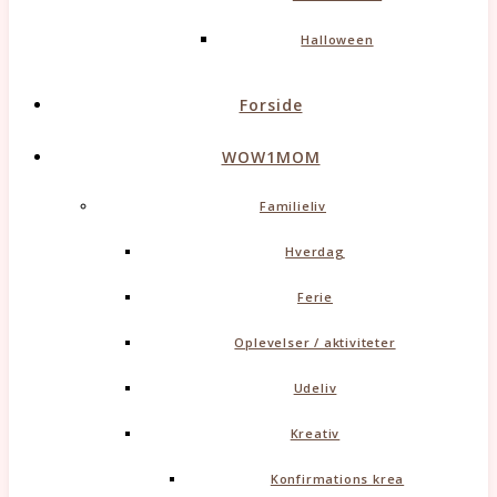
Halloween
Forside
WOW1MOM
Familieliv
Hverdag
Ferie
Oplevelser / aktiviteter
Udeliv
Kreativ
Konfirmations krea