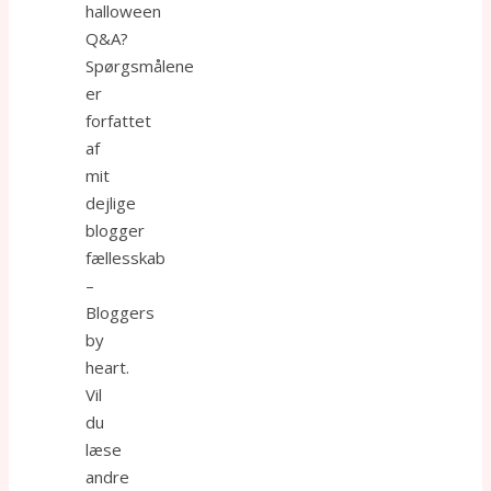
halloween
Q&A?
Spørgsmålene
er
forfattet
af
mit
dejlige
blogger
fællesskab
–
Bloggers
by
heart.
Vil
du
læse
andre