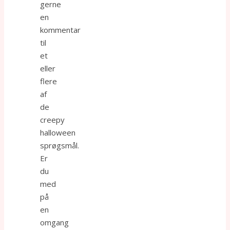
gerne
en
kommentar
til
et
eller
flere
af
de
creepy
halloween
sprøgsmål.
Er
du
med
på
en
omgang