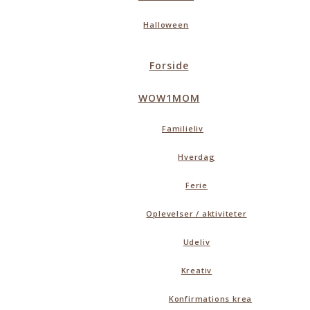
Halloween
Forside
WOW1MOM
Familieliv
Hverdag
Ferie
Oplevelser / aktiviteter
Udeliv
Kreativ
Konfirmations krea