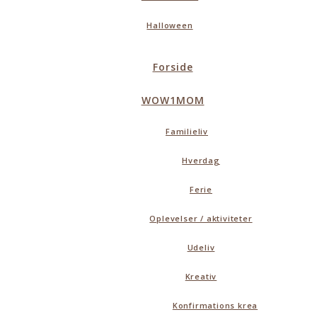
Halloween
Forside
WOW1MOM
Familieliv
Hverdag
Ferie
Oplevelser / aktiviteter
Udeliv
Kreativ
Konfirmations krea