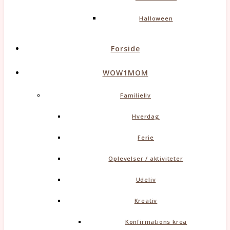
Halloween
Forside
WOW1MOM
Familieliv
Hverdag
Ferie
Oplevelser / aktiviteter
Udeliv
Kreativ
Konfirmations krea