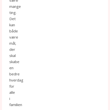
være
mange
ting.
Det
kan
både
være
mål,
der
skal
skabe
en
bedre
hverdag
for
alle
i
familien