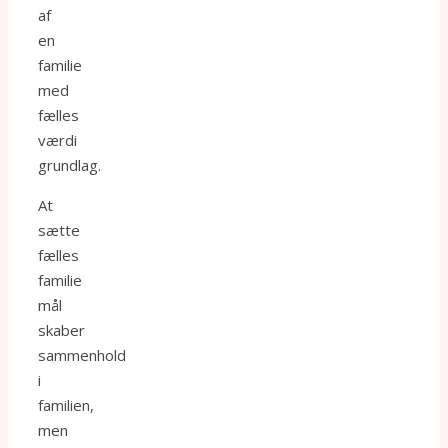
af
en
familie
med
fælles
værdi
grundlag.
At
sætte
fælles
familie
mål
skaber
sammenhold
i
familien,
men