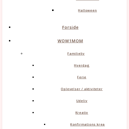
Halloween
Forside
WOW1MOM
Familieliv
Hverdag
Ferie
Oplevelser / aktiviteter
Udeliv
Kreativ
Konfirmations krea