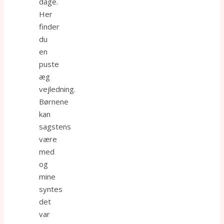
dage.
Her
finder
du
en
puste
æg
vejledning.
Børnene
kan
sagstens
være
med
og
mine
syntes
det
var