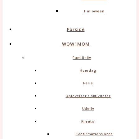
Halloween
Forside
WOW1MOM
Familieliv
Hverdag
Ferie
Oplevelser / aktiviteter
Udeliv
Kreativ
Konfirmations krea