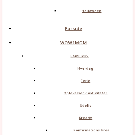
Halloween
Forside
WOW1MOM
Familieliv
Hverdag
Ferie
Oplevelser / aktiviteter
Udeliv
Kreativ
Konfirmations krea