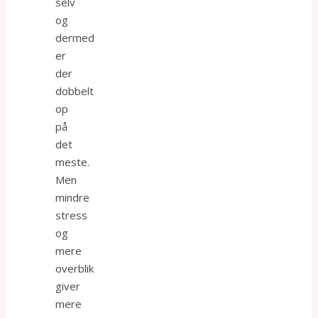
selv
og
dermed
er
der
dobbelt
op
på
det
meste.
Men
mindre
stress
og
mere
overblik
giver
mere