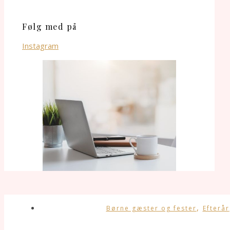
Følg med på
Instagram
,
Børne gæster og fester
Efterår