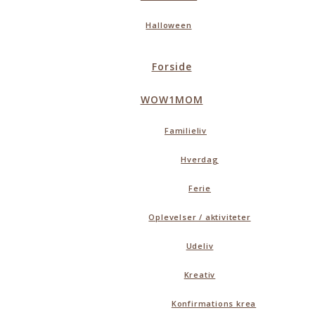
Halloween
Forside
WOW1MOM
Familieliv
Hverdag
Ferie
Oplevelser / aktiviteter
Udeliv
Kreativ
Konfirmations krea